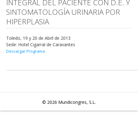
INTEGRAL DEL PACIENTE CON D.E. Y
SINTOMATOLOGÍA URINARIA POR
HIPERPLASIA
Toledo, 19 y 20 de Abril de 2013
Sede: Hotel Cigarral de Caravantes
Descargar Programa
© 2026
Mundicongres, S.L.