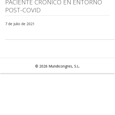
PACIENTE CRÓNICO EN ENTORNO
POST-COVID
7 de Julio de 2021
© 2026
Mundicongres, S.L.