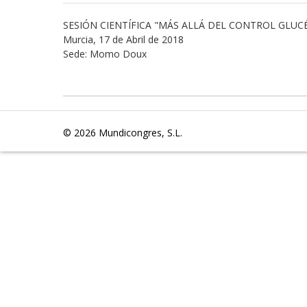
SESIÓN CIENTÍFICA "MÁS ALLÁ DEL CONTROL GLUC
Murcia, 17 de Abril de 2018
Sede: Momo Doux
© 2026
Mundicongres, S.L.