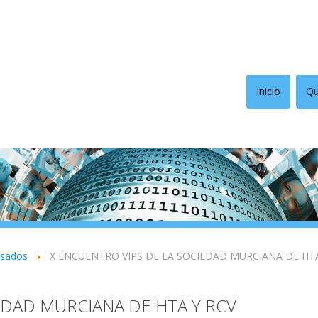
Inicio
Qu
asados
X ENCUENTRO VIPS DE LA SOCIEDAD MURCIANA DE HTA
EDAD MURCIANA DE HTA Y RCV