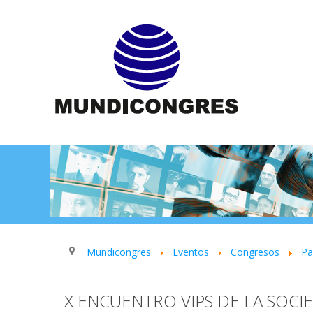
Mundicongres
Eventos
Congresos
P
X ENCUENTRO VIPS DE LA SOCI