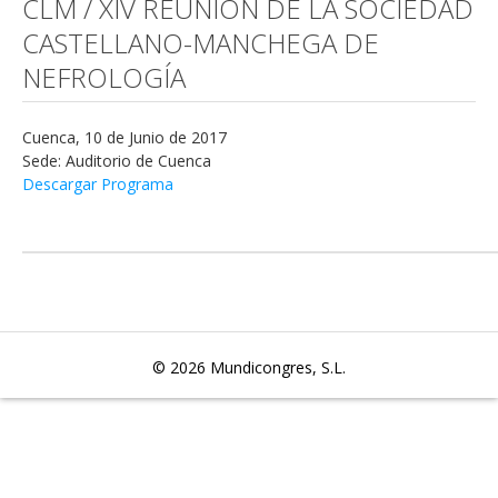
CLM / XIV REUNIÓN DE LA SOCIEDAD
CASTELLANO-MANCHEGA DE
NEFROLOGÍA
Cuenca, 10 de Junio de 2017
Sede: Auditorio de Cuenca
Descargar Programa
© 2026
Mundicongres, S.L.