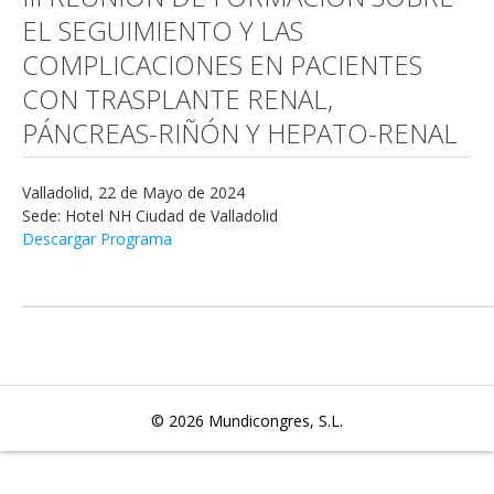
EL SEGUIMIENTO Y LAS
COMPLICACIONES EN PACIENTES
CON TRASPLANTE RENAL,
PÁNCREAS-RIÑÓN Y HEPATO-RENAL
Valladolid, 22 de Mayo de 2024
Sede: Hotel NH Ciudad de Valladolid
Descargar Programa
© 2026
Mundicongres, S.L.