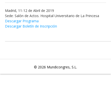
Madrid, 11-12 de Abril de 2019
Sede: Salón de Actos. Hospital Universitario de La Princesa
Descargar Programa
Descargar Boletín de Inscripción
© 2026
Mundicongres, S.L.