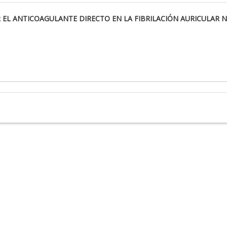
 EL ANTICOAGULANTE DIRECTO EN LA FIBRILACIÓN AURICULAR 