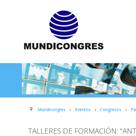
Mundicongres
Eventos
Congresos
P
TALLERES DE FORMACIÓN: "AN