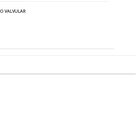
NO VALVULAR