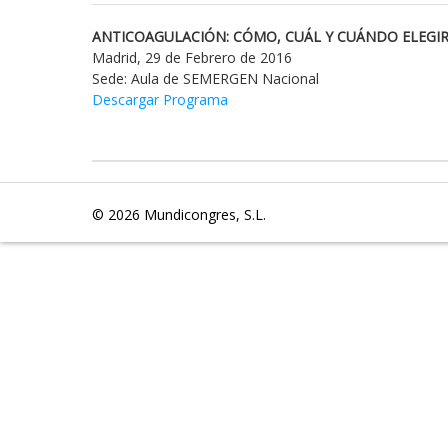
ANTICOAGULACIÓN: CÓMO, CUÁL Y CUÁNDO ELEGIR
Madrid, 29 de Febrero de 2016
Sede: Aula de SEMERGEN Nacional
Descargar Programa
© 2026
Mundicongres, S.L.