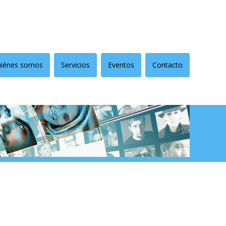
iénes somos
Servicios
Eventos
Contacto