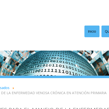
Inicio
Qu
asados
O DE LA ENFERMEDAD VENOSA CRÓNICA EN ATENCIÓN PRIMARIA