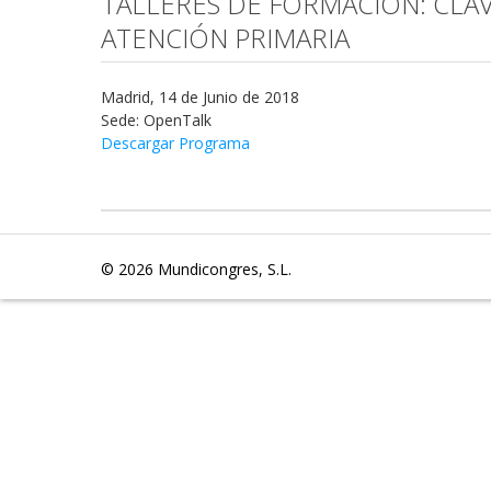
TALLERES DE FORMACIÓN: CLA
ATENCIÓN PRIMARIA
Madrid, 14 de Junio de 2018
Sede: OpenTalk
Descargar Programa
© 2026
Mundicongres, S.L.