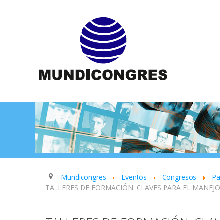
Mundicongres
Eventos
Congresos
P
TALLERES DE FORMACIÓN: CLAVES PARA EL MANEJ