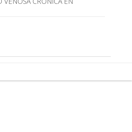
D VENOSA CRÓNICA EN