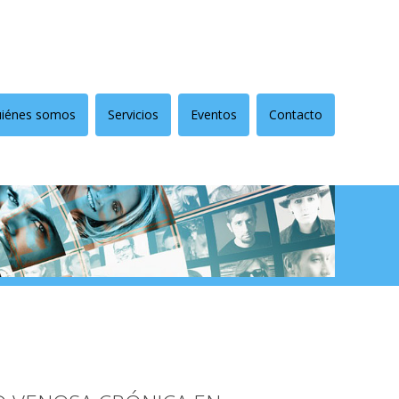
iénes somos
Servicios
Eventos
Contacto