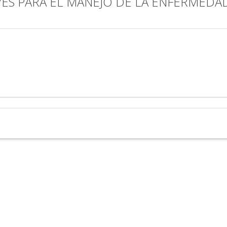
VES PARA EL MANEJO DE LA ENFERMEDA