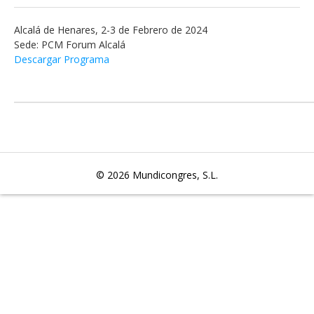
Alcalá de Henares, 2-3 de Febrero de 2024
Sede: PCM Forum Alcalá
Descargar Programa
© 2026
Mundicongres, S.L.