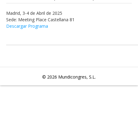
Madrid, 3-4 de Abril de 2025
Sede: Meeting Place Castellana 81
Descargar Programa
© 2026
Mundicongres, S.L.