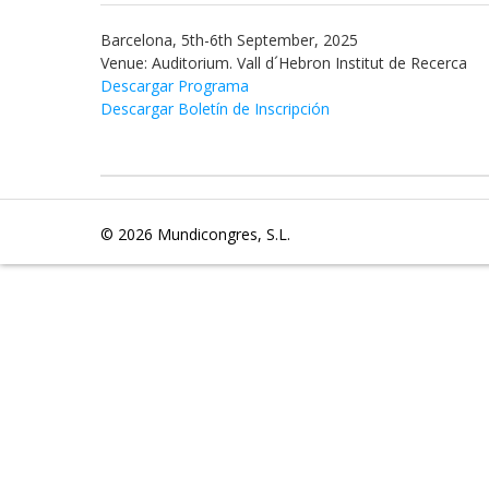
Barcelona, 5th-6th September, 2025
Venue: Auditorium. Vall d´Hebron Institut de Recerca
Descargar Programa
Descargar Boletín de Inscripción
© 2026
Mundicongres, S.L.