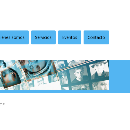
iénes somos
Servicios
Eventos
Contacto
TE