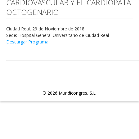
CARDIOVASCULAR Y EL CARDIÓPATA
OCTOGENARIO
Ciudad Real, 29 de Noviembre de 2018
Sede: Hospital General Universitario de Ciudad Real
Descargar Programa
© 2026
Mundicongres, S.L.