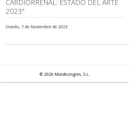
CARDIORRENAL: ESTADO DEL ARTE
2023"
Oviedo, 7 de Noviembre de 2023
© 2026
Mundicongres, S.L.