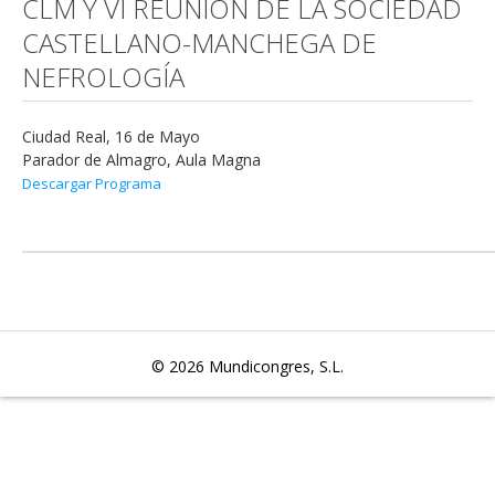
CLM Y VI REUNIÓN DE LA SOCIEDAD
CASTELLANO-MANCHEGA DE
NEFROLOGÍA
Ciudad Real, 16 de Mayo
Parador de Almagro, Aula Magna
Descargar Programa
© 2026
Mundicongres, S.L.