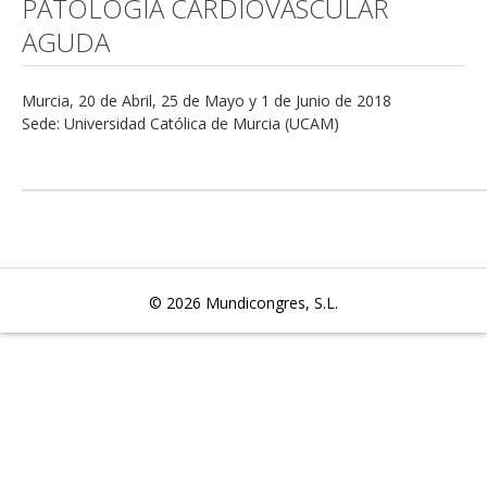
PATOLOGÍA CARDIOVASCULAR
AGUDA
Murcia, 20 de Abril, 25 de Mayo y 1 de Junio de 2018
Sede: Universidad Católica de Murcia (UCAM)
© 2026
Mundicongres, S.L.