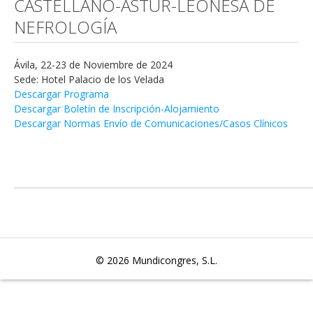
CASTELLANO-ASTUR-LEONESA DE
NEFROLOGÍA
Ávila, 22-23 de Noviembre de 2024
Sede: Hotel Palacio de los Velada
Descargar Programa
Descargar Boletín de Inscripción-Alojamiento
Descargar Normas Envío de Comunicaciones/Casos Clínicos
© 2026
Mundicongres, S.L.