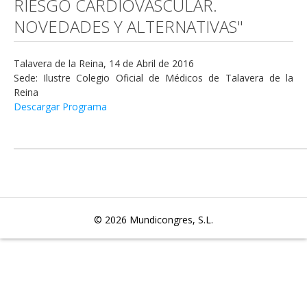
RIESGO CARDIOVASCULAR.
NOVEDADES Y ALTERNATIVAS"
Talavera de la Reina, 14 de Abril de 2016
Sede: Ilustre Colegio Oficial de Médicos de Talavera de la
Reina
Descargar Programa
© 2026
Mundicongres, S.L.