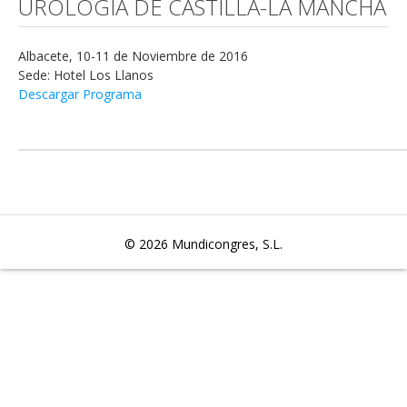
UROLOGÍA DE CASTILLA-LA MANCHA
Albacete, 10-11 de Noviembre de 2016
Sede: Hotel Los Llanos
Descargar Programa
© 2026
Mundicongres, S.L.